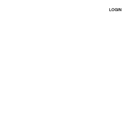
LOGIN