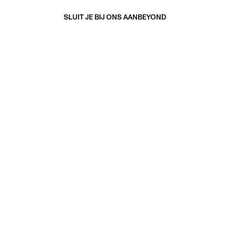
SLUIT JE BIJ ONS AAN
BEYOND