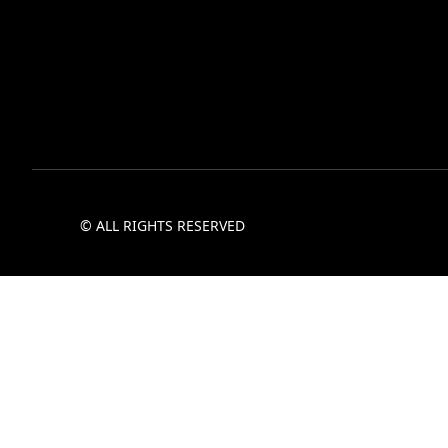
© ALL RIGHTS RESERVED