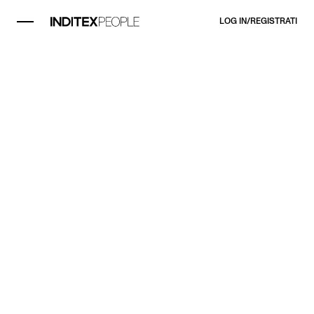
LOG IN/REGISTRATI