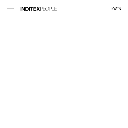
LOGIN