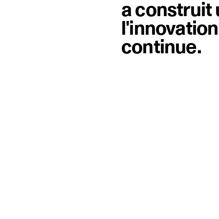
a construit
l'innovation,
continue.