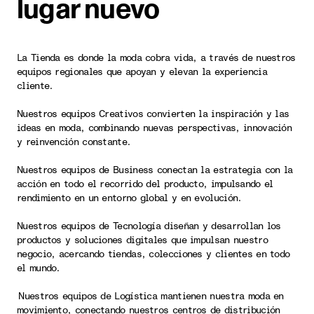
lugar nuevo
La Tienda es donde la moda cobra vida, a través de nuestros
equipos regionales que apoyan y elevan la experiencia
cliente.
Nuestros equipos Creativos convierten la inspiración y las
ideas en moda, combinando nuevas perspectivas, innovación
y reinvención constante.
Nuestros equipos de Business conectan la estrategia con la
acción en todo el recorrido del producto, impulsando el
rendimiento en un entorno global y en evolución.
Nuestros equipos de Tecnología diseñan y desarrollan los
productos y soluciones digitales que impulsan nuestro
negocio, acercando tiendas, colecciones y clientes en todo
el mundo.
Nuestros equipos de Logística mantienen nuestra moda en
movimiento, conectando nuestros centros de distribución