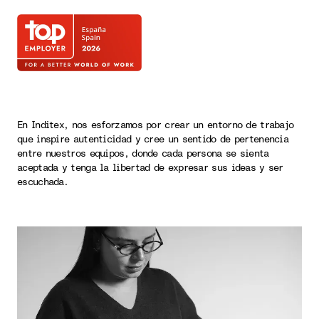
En Inditex, nos esforzamos por crear un entorno de trabajo
que inspire autenticidad y cree un sentido de pertenencia
entre nuestros equipos, donde cada persona se sienta
aceptada y tenga la libertad de expresar sus ideas y ser
escuchada.