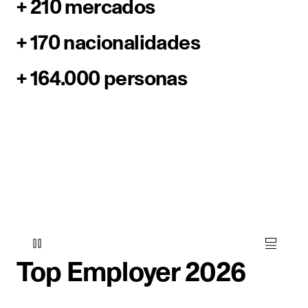
+ 210 mercados
+ 170 nacionalidades
+ 164.000 personas
Top Employer 2026