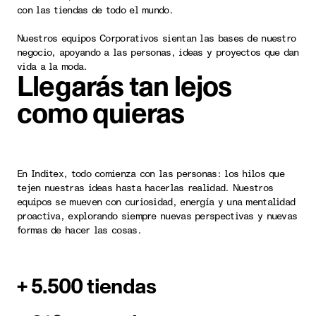
con las tiendas de todo el mundo.
Nuestros equipos Corporativos sientan las bases de nuestro
negocio, apoyando a las personas, ideas y proyectos que dan
vida a la moda.
Llegarás tan lejos
como quieras
En Inditex, todo comienza con las personas: los hilos que
tejen nuestras ideas hasta hacerlas realidad. Nuestros
equipos se mueven con curiosidad, energía y una mentalidad
proactiva, explorando siempre nuevas perspectivas y nuevas
formas de hacer las cosas.
+ 5.500 tiendas