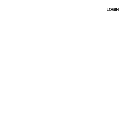
LOGIN