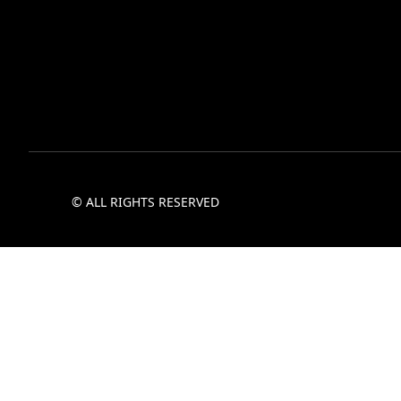
© ALL RIGHTS RESERVED