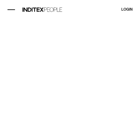
LOGIN