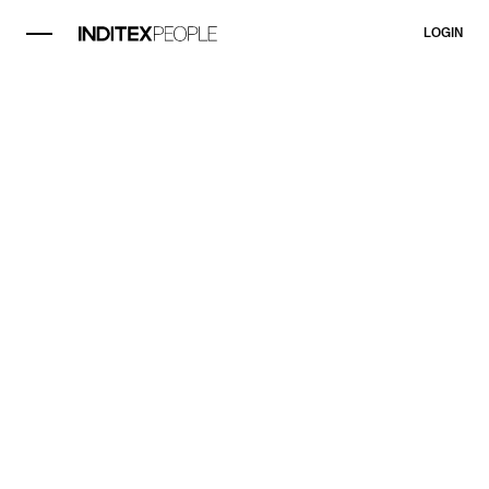
LOGIN