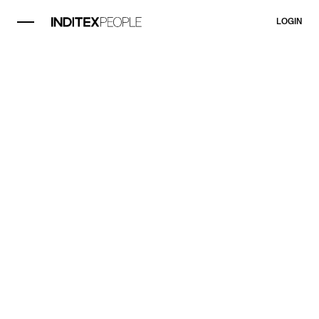
LOGIN