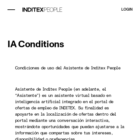
LOGIN
IA Conditions
Condiciones de uso del Asistente de Inditex People
Asistente de Inditex People (en adelante, el
“Asistente”) es un asistente virtual basado en
inteligencia artificial integrado en el portal de
ofertas de empleo de INDITEX. Su finalidad es
apoyarte en la localización de ofertas dentro del
portal mediante una conversación interactiva,
mostrándote oportunidades que puedan ajustarse a la
información que compartas sobre tus intereses,
disponibilidad o preferencias.