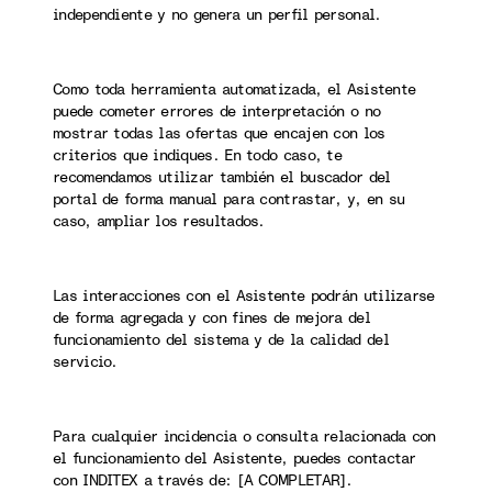
independiente y no genera un perfil personal.
Como toda herramienta automatizada, el Asistente
puede cometer errores de interpretación o no
mostrar todas las ofertas que encajen con los
criterios que indiques. En todo caso, te
recomendamos utilizar también el buscador del
portal de forma manual para contrastar, y, en su
caso, ampliar los resultados.
Las interacciones con el Asistente podrán utilizarse
de forma agregada y con fines de mejora del
funcionamiento del sistema y de la calidad del
servicio.
Para cualquier incidencia o consulta relacionada con
el funcionamiento del Asistente, puedes contactar
con INDITEX a través de: [A COMPLETAR].