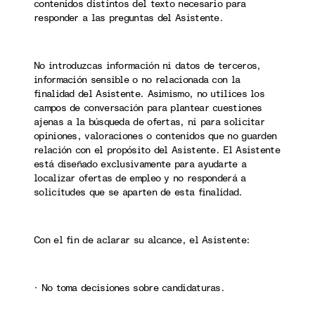
contenidos distintos del texto necesario para
responder a las preguntas del Asistente.
No introduzcas información ni datos de terceros,
información sensible o no relacionada con la
finalidad del Asistente. Asimismo, no utilices los
campos de conversación para plantear cuestiones
ajenas a la búsqueda de ofertas, ni para solicitar
opiniones, valoraciones o contenidos que no guarden
relación con el propósito del Asistente. El Asistente
está diseñado exclusivamente para ayudarte a
localizar ofertas de empleo y no responderá a
solicitudes que se aparten de esta finalidad.
Con el fin de aclarar su alcance, el Asistente:
· No toma decisiones sobre candidaturas.