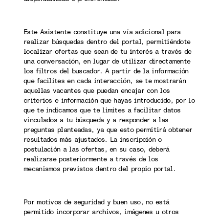
Este Asistente constituye una vía adicional para
realizar búsquedas dentro del portal, permitiéndote
localizar ofertas que sean de tu interés a través de
una conversación, en lugar de utilizar directamente
los filtros del buscador. A partir de la información
que facilites en cada interacción, se te mostrarán
aquellas vacantes que puedan encajar con los
criterios e información que hayas introducido, por lo
que te indicamos que te limites a facilitar datos
vinculados a tu búsqueda y a responder a las
preguntas planteadas, ya que esto permitirá obtener
resultados más ajustados. La inscripción o
postulación a las ofertas, en su caso, deberá
realizarse posteriormente a través de los
mecanismos previstos dentro del propio portal.
Por motivos de seguridad y buen uso, no está
permitido incorporar archivos, imágenes u otros