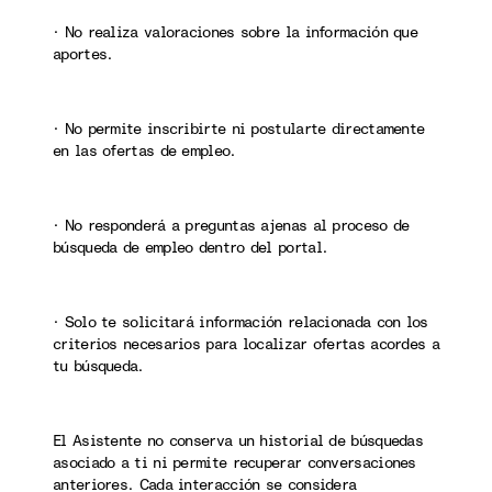
· No realiza valoraciones sobre la información que
aportes.
· No permite inscribirte ni postularte directamente
en las ofertas de empleo.
· No responderá a preguntas ajenas al proceso de
búsqueda de empleo dentro del portal.
· Solo te solicitará información relacionada con los
criterios necesarios para localizar ofertas acordes a
tu búsqueda.
El Asistente no conserva un historial de búsquedas
asociado a ti ni permite recuperar conversaciones
anteriores. Cada interacción se considera